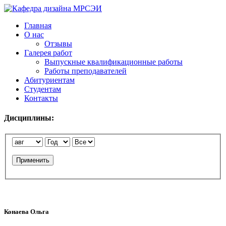
Главная
О нас
Отзывы
Галерея работ
Выпускные квалификационные работы
Работы преподавателей
Абитуриентам
Студентам
Контакты
Дисциплины:
Применить
Конаева Ольга