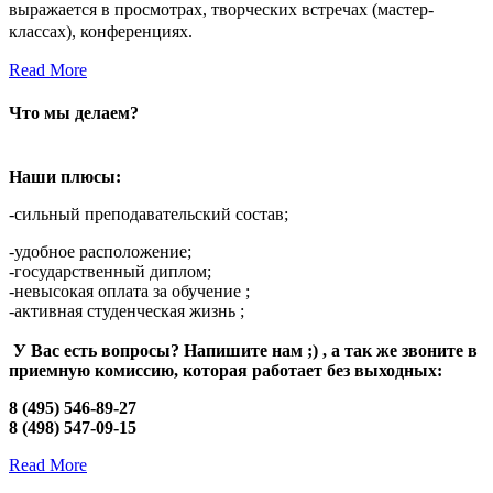
выражается в просмотрах, творческих встречах (мастер-
классах), конференциях.
Read More
Что мы делаем?
Наши плюсы:
-сильный преподавательский состав;
-удобное расположение;
-государственный диплом;
-невысокая оплата за обучение ;
-активная студенческая жизнь ;
У Вас есть вопросы? Напишите нам ;) , а так же звоните в
приемную комиссию, которая работает без выходных:
8 (495) 546-89-27
8 (498) 547-09-15
Read More