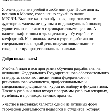
Я очень довольна учебой в любимом вузе. После долгих
поисков в Москве, совершенно случайно нашла
МРСЭИ.
Высокое качество обучения, подготовленные
аудитории, маленькие группы и индивидуальный подход
удивительно
сочетаются с демократичными ценами. А
наличие кафе и зоны отдыха делают учебу еще более
комфортной.
Как молодая мама я учусь и работаю по
специальности, каждый день получая новые знания и
совершенствуя профессиональные навыки.
Добро пожаловать!
Учебный план и вся программа обучения разработаны на
основании Федерального Государственного образовательного
стандарта, включают дисциплины федерального и
регионального компонента, профессиональные и
специальные дисциплины, курсы по выбору и факультативы.
Также в учебный план входят программы учебно-пленэрных,
музейных и производственных практик.
Участие в выставках является одной из активных форм
творческой деятельности педагогов и студентов, которая