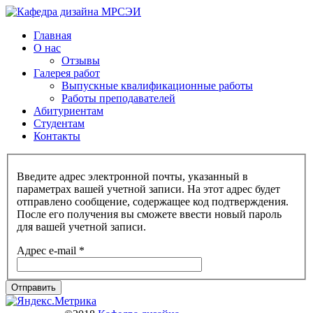
Главная
О нас
Отзывы
Галерея работ
Выпускные квалификационные работы
Работы преподавателей
Абитуриентам
Студентам
Контакты
Введите адрес электронной почты, указанный в
параметрах вашей учетной записи. На этот адрес будет
отправлено сообщение, содержащее код подтверждения.
После его получения вы сможете ввести новый пароль
для вашей учетной записи.
Адрес e-mail
*
Отправить