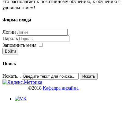
это располагает к позитивному обучению, к обучению с
удовольствием!
Форма входа
Логин
Пароль
Запомнить меня
Войти
Поиск
Искать...
Искать
©2018
Кафедра дизайна